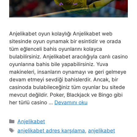
Anjelikabet oyun kolaylığı Anjelikabet web
sitesinde oyun oynamak bir esintidir ve orada
tüm eğlenceli bahis oyunlarını kolayca
bulabilirsiniz. Anjelikabet aracılığıyla canlı casino
oyunlarına bahis bile yapabilirsiniz. Yuva
makineleri, insanların oynamayı ve geri gelmeye
devam etmeyi sevdiği bahislerdir. Ancak, bir
casinoda bulabileceğiniz tüm oyunlar bu sitede
mevcut değildir. Poker, Blackjack ve Bingo gibi
her türlü casino …
Devamını oku
Kategoriler
Anjelikabet
Etiketler
anjelikabet adres karşılama
,
anjelikabet