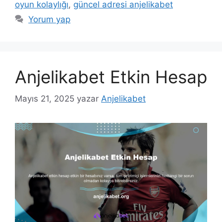
oyun kolaylığı
,
güncel adresi anjelikabet
Yorum yap
Anjelikabet Etkin Hesap
Mayıs 21, 2025
yazar
Anjelikabet