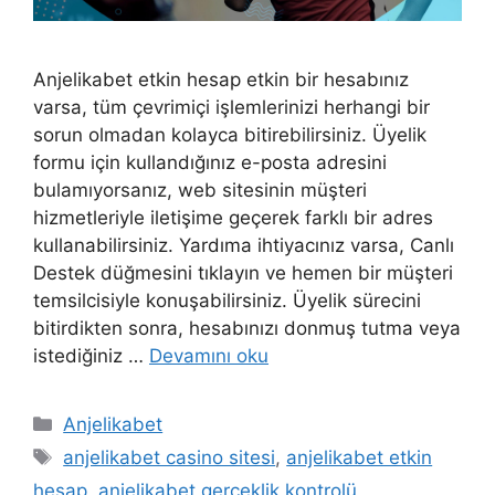
Anjelikabet etkin hesap etkin bir hesabınız
varsa, tüm çevrimiçi işlemlerinizi herhangi bir
sorun olmadan kolayca bitirebilirsiniz. Üyelik
formu için kullandığınız e-posta adresini
bulamıyorsanız, web sitesinin müşteri
hizmetleriyle iletişime geçerek farklı bir adres
kullanabilirsiniz. Yardıma ihtiyacınız varsa, Canlı
Destek düğmesini tıklayın ve hemen bir müşteri
temsilcisiyle konuşabilirsiniz. Üyelik sürecini
bitirdikten sonra, hesabınızı donmuş tutma veya
istediğiniz …
Devamını oku
Kategoriler
Anjelikabet
Etiketler
anjelikabet casino sitesi
,
anjelikabet etkin
hesap
,
anjelikabet gerçeklik kontrolü