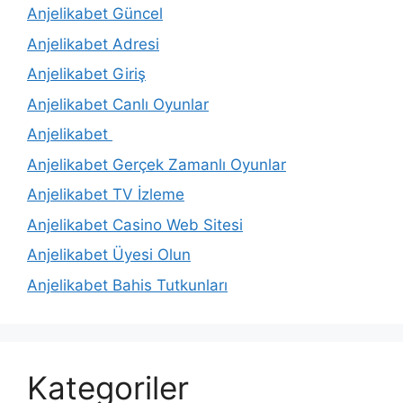
Anjelikabet Güncel
Anjelikabet Adresi
Anjelikabet Giriş
Anjelikabet Canlı Oyunlar
Anjelikabet
Anjelikabet Gerçek Zamanlı Oyunlar
Anjelikabet TV İzleme
Anjelikabet Casino Web Sitesi
Anjelikabet Üyesi Olun
Anjelikabet Bahis Tutkunları
Kategoriler