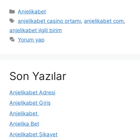
Kategoriler
Anjelikabet
Etiketler
anjelikabet casino ortamı
,
anjelikabet com
,
anjelikabet i̇lgili birim
Yorum yap
Son Yazılar
Anjelikabet Adresi
Anjelikabet Giriş
Anjelikabet
Anjelika Bet
Anjelikabet Şikayet