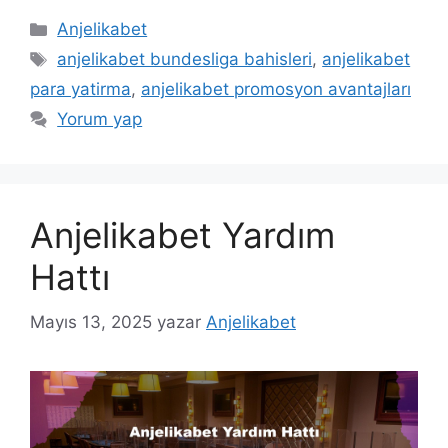
Kategoriler
Anjelikabet
Etiketler
anjelikabet bundesliga bahisleri
,
anjelikabet
para yatirma
,
anjelikabet promosyon avantajları
Yorum yap
Anjelikabet Yardım
Hattı
Mayıs 13, 2025
yazar
Anjelikabet