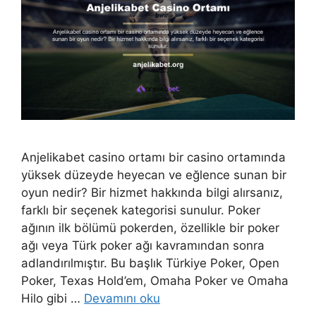
Anjelikabet casino ortamı bir casino ortamında
yüksek düzeyde heyecan ve eğlence sunan bir
oyun nedir? Bir hizmet hakkında bilgi alırsanız,
farklı bir seçenek kategorisi sunulur. Poker
ağının ilk bölümü pokerden, özellikle bir poker
ağı veya Türk poker ağı kavramından sonra
adlandırılmıştır. Bu başlık Türkiye Poker, Open
Poker, Texas Hold’em, Omaha Poker ve Omaha
Hilo gibi …
Devamını oku