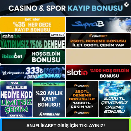
×
ANJELİKABET GİRİŞ İÇİN TIKLAYINIZ!