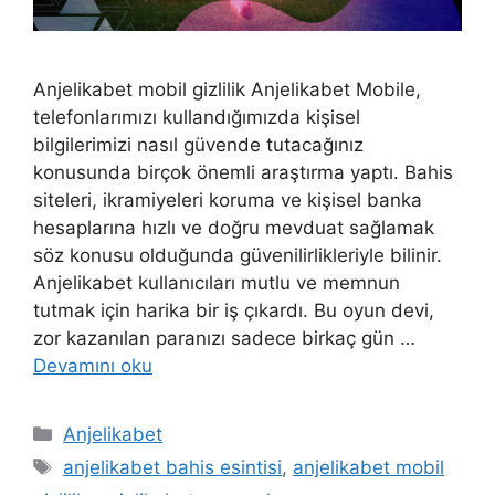
Anjelikabet mobil gizlilik Anjelikabet Mobile,
telefonlarımızı kullandığımızda kişisel
bilgilerimizi nasıl güvende tutacağınız
konusunda birçok önemli araştırma yaptı. Bahis
siteleri, ikramiyeleri koruma ve kişisel banka
hesaplarına hızlı ve doğru mevduat sağlamak
söz konusu olduğunda güvenilirlikleriyle bilinir.
Anjelikabet kullanıcıları mutlu ve memnun
tutmak için harika bir iş çıkardı. Bu oyun devi,
zor kazanılan paranızı sadece birkaç gün …
Devamını oku
Kategoriler
Anjelikabet
Etiketler
anjelikabet bahis esintisi
,
anjelikabet mobil