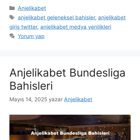
Kategoriler
Anjelikabet
Etiketler
anjelikabet geleneksel bahisler
,
anjelikabet
giris twitter
,
anjelikabet medya yenilikleri
Yorum yap
Anjelikabet Bundesliga
Bahisleri
Mayıs 14, 2025
yazar
Anjelikabet