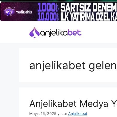
İçeriğe
atla
anjelikabet gelen
Anjelikabet Medya Ye
Mayıs 15, 2025
yazar
Anjelikabet