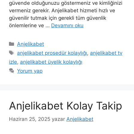
güvende olduğunuzu göstermeniz ve kimliğinizi
vermeniz gerekir. Anjelikabet hizmeti hızlı ve
güvenilir tutmak için gerekli tüm güvenlik
önlemlerine ve …
Devamını oku
Kategoriler
Anjelikabet
Etiketler
anjelikabet prosedür kolaylığı
,
anjelikabet tv
izle
,
anjelikabet üyelik kolaylığı
Yorum yap
Anjelikabet Kolay Takip
Haziran 25, 2025
yazar
Anjelikabet