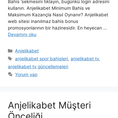
Bahis ‘sekmesini tıklayın, bugünkü login adresini
kullanın. Anjelikabet Minimum Bahis ve
Maksimum Kazançla Nasıl Oynanır? Anjelikabet
web sitesi inanılmaz bahis bonus
promosyonlarının bir hazinesidir. En heyecan …
Devamını oku
Kategoriler
Anjelikabet
Etiketler
anjelikabet spor bahisleri
,
anjelikabet tv
,
anjelikabet tv güncellemeleri
Yorum yap
Anjelikabet Müşteri
Önceliği