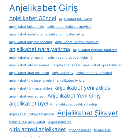
Anjelikabet Giriş
Anjelikabet Güncel
anjelikabet hızlı kayıt
anjelikabet kolay takip
anjelikabet kullanıcı arayüzü
anjelikabet mobil site
anjelikabet müşteri artışı
anjelikabet müşteri önceliği
Anjelikabet Olumlu Yorumlar
anjelikabet para yatirma
anjelikabet popüler platform
anjelikabet promosyon
anjelikabet prosedür kolaylığı
anjelikabet site i̇ncelemesi
anjelikabet sitesi
anjelikabet spor bahisleri
anjelikabet spor casinolar
anjelikabet tv
anjelikabet tv bahisleri
anjelikabet tv güncellemeleri
anjelikabet tv izle
anjelikabet yeni adres
anjelikabet türk seçenekleri
Anjelikabet Yeni Giriş
anjelikabet yeni adresi
anjelikabet üyelik
anjelikabet üyelik kolaylığı
Anjelikabet Şikayet
Anjelikabet İnstagram Adresi
bahis sitesi anjelikabet
espor bahisleri
giris adresi anjelikabet
spor casinolar
tv bahisleri