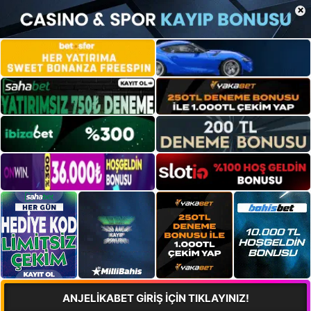
×
ANJELİKABET GİRİŞ İÇİN TIKLAYINIZ!