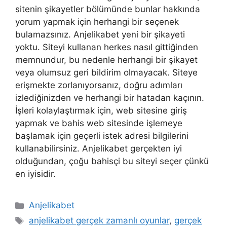
sitenin şikayetler bölümünde bunlar hakkında
yorum yapmak için herhangi bir seçenek
bulamazsınız. Anjelikabet yeni bir şikayeti
yoktu. Siteyi kullanan herkes nasıl gittiğinden
memnundur, bu nedenle herhangi bir şikayet
veya olumsuz geri bildirim olmayacak. Siteye
erişmekte zorlanıyorsanız, doğru adımları
izlediğinizden ve herhangi bir hatadan kaçının.
İşleri kolaylaştırmak için, web sitesine giriş
yapmak ve bahis web sitesinde işlemeye
başlamak için geçerli istek adresi bilgilerini
kullanabilirsiniz. Anjelikabet gerçekten iyi
olduğundan, çoğu bahisçi bu siteyi seçer çünkü
en iyisidir.
Kategoriler
Anjelikabet
Etiketler
anjelikabet gerçek zamanlı oyunlar
,
gerçek