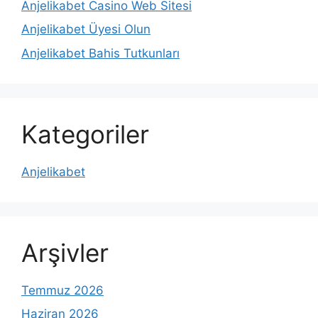
Anjelikabet Casino Web Sitesi
Anjelikabet Üyesi Olun
Anjelikabet Bahis Tutkunları
Kategoriler
Anjelikabet
Arşivler
Temmuz 2026
Haziran 2026