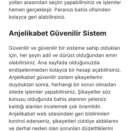
yolları arasından seçim yapabilirsiniz ve işlemler
hemen gerçekleşir. Paranızı bahis ofisinden
kolayca geri alabilirsiniz.
Anjelikabet Güvenilir Sistem
Güvenilir ve güvenilir bir sisteme sahip oldukları
için, her şeyin adil ve dürüst olduğundan emin
olabilirsiniz. Ana sayfada olduğunuzda
endişelenmeden kolayca bir hesap açabilirsiniz.
Anjelikabet güvenilir sistem
şikayetlerini
duyduktan sonra, herhangi bir sorun olmadan
sitede işlemler yapabilirsiniz. Şikayetler söz
konusu olduğunda bahis alanının yetersiz
kaldığı alanları incelemek çok önemlidir.
Anjelikabet web sitesindeki geri bildirimleri
kontrol ederseniz, şikayetleri ciddiye aldıklarını
ve derhal neden olan sorunları düzelttiklerini