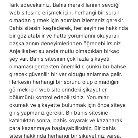
fark edeceksiniz. Bahis meraklılarının sevdiği
web sitesine erişmek için, herhangi bir sorun
olmadan girmek için adımları izlemeniz gerekir.
Bahis sitesini keşfederek, her şeyin ne hakkında
bir göz atabilir ve hatta yorumlarını okuyarak
başkalarının deneyimlerinden öğrenebilirsiniz.
Anjelikabet şu anda mutlu olmadıkları birkaç
şey var. Bahis sitesinin çok fazla şikayeti
olmaması gerçekten önemlidir, çünkü bu bahse
girecek güvenilir bir yer olduğu anlamına gelir.
Herkesin herhangi bir sorunu olup olmadığını
görmek için web sitelerindeki şikayetler
bölümünü kontrol edebilirsiniz. Yorumları
okumak ve şikayette bulunmak için önce siteye
giriş yapmanız gerekir. Bir bahis sitesine
katıldıktan sonra, bahis koyarak ve kazanarak
para kazanmaya başlayabilirsiniz. Bir bahis
sitesi hakkında herhangi bir şikayetiniz varsa,