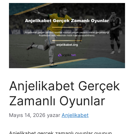
Anjelikabet Gerçek
Zamanlı Oyunlar
Mayıs 14, 2026
yazar
Anjelikabet
Anjelikabet gerçek zamanlı oyunlar oyunun