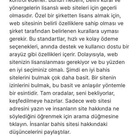
kontrol ederler. Bunun nedeni, belirli kural ve
yönergelerin lisanslı web siteleri için geçerli
olmasıdır. Özel bir şirketten lisans almak için,
web sitesinin belirli özelliklere sahip olması ve
şirket tarafından belirlenen kurallara uyması
gerekir. Bu standartlar, hızlı ve kolay ödeme
seçenekleri, anında destek ve kullanıcı dostu bir
arayüz gibi özellikleri içerir. Dolayısıyla, web
sitenizin lisanslanması gerekiyor ve bu yüzden
en iyi seçiminiz olmalı. Şimdi en iyi bahis
sitelerini bulmak çok daha basit. Bir sitenin
izinlerini bulmak, bu basit ve anlaşılır yöntemle
bir esintidir. Tam oradalar, seni bekliyorlar,
keşfedilmeye hazırlar. Sadece web sitesi
adresini yazın ve insanların site hakkında ne
söylediğini öğrenmek için arama düğmesine
tıklayın. İnsanlar bahis sitesi hakkındaki
düşüncelerini paylaştılar.