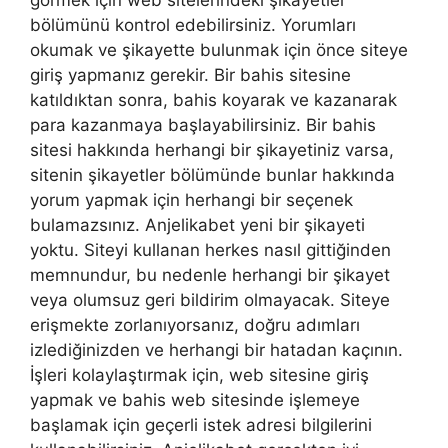
bölümünü kontrol edebilirsiniz. Yorumları
okumak ve şikayette bulunmak için önce siteye
giriş yapmanız gerekir. Bir bahis sitesine
katıldıktan sonra, bahis koyarak ve kazanarak
para kazanmaya başlayabilirsiniz. Bir bahis
sitesi hakkında herhangi bir şikayetiniz varsa,
sitenin şikayetler bölümünde bunlar hakkında
yorum yapmak için herhangi bir seçenek
bulamazsınız. Anjelikabet yeni bir şikayeti
yoktu. Siteyi kullanan herkes nasıl gittiğinden
memnundur, bu nedenle herhangi bir şikayet
veya olumsuz geri bildirim olmayacak. Siteye
erişmekte zorlanıyorsanız, doğru adımları
izlediğinizden ve herhangi bir hatadan kaçının.
İşleri kolaylaştırmak için, web sitesine giriş
yapmak ve bahis web sitesinde işlemeye
başlamak için geçerli istek adresi bilgilerini