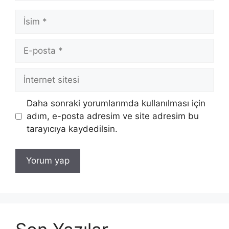
İsim
E-
posta
İnternet
sitesi
Daha sonraki yorumlarımda kullanılması için
adım, e-posta adresim ve site adresim bu
tarayıcıya kaydedilsin.