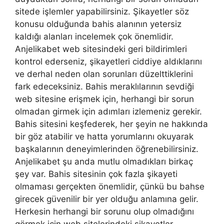
sitede işlemler yapabilirsiniz. Şikayetler söz
konusu olduğunda bahis alanının yetersiz
kaldığı alanları incelemek çok önemlidir.
Anjelikabet web sitesindeki geri bildirimleri
kontrol ederseniz, şikayetleri ciddiye aldıklarını
ve derhal neden olan sorunları düzelttiklerini
fark edeceksiniz. Bahis meraklılarının sevdiği
web sitesine erişmek için, herhangi bir sorun
olmadan girmek için adımları izlemeniz gerekir.
Bahis sitesini keşfederek, her şeyin ne hakkında
bir göz atabilir ve hatta yorumlarını okuyarak
başkalarının deneyimlerinden öğrenebilirsiniz.
Anjelikabet şu anda mutlu olmadıkları birkaç
şey var. Bahis sitesinin çok fazla şikayeti
olmaması gerçekten önemlidir, çünkü bu bahse
girecek güvenilir bir yer olduğu anlamına gelir.
Herkesin herhangi bir sorunu olup olmadığını
görmek için web sitelerindeki şikayetler