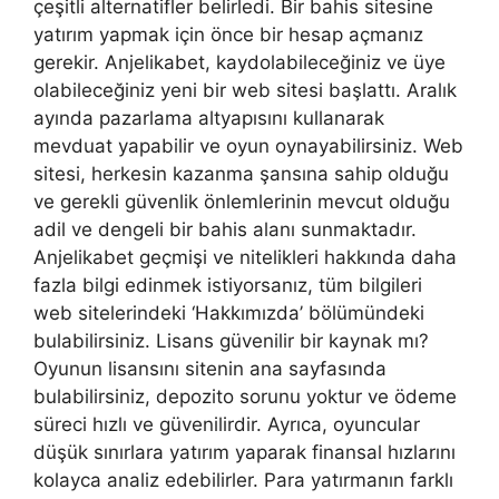
çeşitli alternatifler belirledi. Bir bahis sitesine
yatırım yapmak için önce bir hesap açmanız
gerekir. Anjelikabet, kaydolabileceğiniz ve üye
olabileceğiniz yeni bir web sitesi başlattı. Aralık
ayında pazarlama altyapısını kullanarak
mevduat yapabilir ve oyun oynayabilirsiniz. Web
sitesi, herkesin kazanma şansına sahip olduğu
ve gerekli güvenlik önlemlerinin mevcut olduğu
adil ve dengeli bir bahis alanı sunmaktadır.
Anjelikabet geçmişi ve nitelikleri hakkında daha
fazla bilgi edinmek istiyorsanız, tüm bilgileri
web sitelerindeki ‘Hakkımızda’ bölümündeki
bulabilirsiniz. Lisans güvenilir bir kaynak mı?
Oyunun lisansını sitenin ana sayfasında
bulabilirsiniz, depozito sorunu yoktur ve ödeme
süreci hızlı ve güvenilirdir. Ayrıca, oyuncular
düşük sınırlara yatırım yaparak finansal hızlarını
kolayca analiz edebilirler. Para yatırmanın farklı