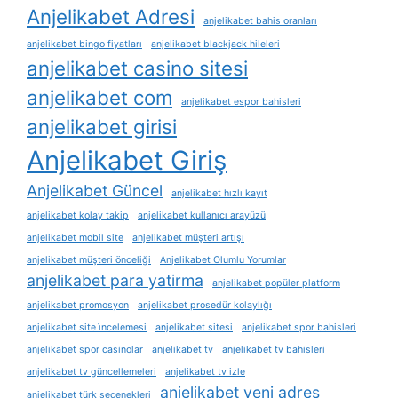
Anjelikabet Adresi
anjelikabet bahis oranları
anjelikabet bingo fiyatları
anjelikabet blackjack hileleri
anjelikabet casino sitesi
anjelikabet com
anjelikabet espor bahisleri
anjelikabet girisi
Anjelikabet Giriş
Anjelikabet Güncel
anjelikabet hızlı kayıt
anjelikabet kolay takip
anjelikabet kullanıcı arayüzü
anjelikabet mobil site
anjelikabet müşteri artışı
anjelikabet müşteri önceliği
Anjelikabet Olumlu Yorumlar
anjelikabet para yatirma
anjelikabet popüler platform
anjelikabet promosyon
anjelikabet prosedür kolaylığı
anjelikabet site i̇ncelemesi
anjelikabet sitesi
anjelikabet spor bahisleri
anjelikabet spor casinolar
anjelikabet tv
anjelikabet tv bahisleri
anjelikabet tv güncellemeleri
anjelikabet tv izle
anjelikabet yeni adres
anjelikabet türk seçenekleri