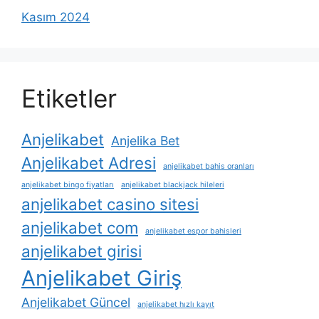
Kasım 2024
Etiketler
Anjelikabet
Anjelika Bet
Anjelikabet Adresi
anjelikabet bahis oranları
anjelikabet bingo fiyatları
anjelikabet blackjack hileleri
anjelikabet casino sitesi
anjelikabet com
anjelikabet espor bahisleri
anjelikabet girisi
Anjelikabet Giriş
Anjelikabet Güncel
anjelikabet hızlı kayıt