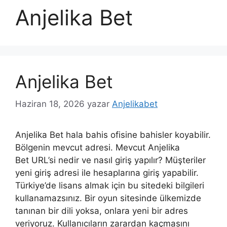
Anjelika Bet
Anjelika Bet
Haziran 18, 2026
yazar
Anjelikabet
Anjelika Bet hala bahis ofisine bahisler koyabilir.
Bölgenin mevcut adresi. Mevcut Anjelika
Bet URL’si nedir ve nasıl giriş yapılır? Müşteriler
yeni giriş adresi ile hesaplarına giriş yapabilir.
Türkiye’de lisans almak için bu sitedeki bilgileri
kullanamazsınız. Bir oyun sitesinde ülkemizde
tanınan bir dili yoksa, onlara yeni bir adres
veriyoruz. Kullanıcıların zarardan kaçmasını