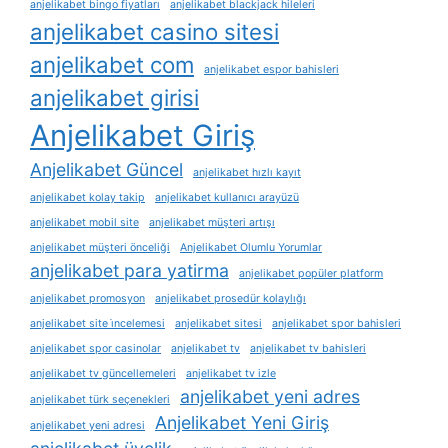
anjelikabet bingo fiyatları
anjelikabet blackjack hileleri
anjelikabet casino sitesi
anjelikabet com
anjelikabet espor bahisleri
anjelikabet girisi
Anjelikabet Giriş
Anjelikabet Güncel
anjelikabet hızlı kayıt
anjelikabet kolay takip
anjelikabet kullanıcı arayüzü
anjelikabet mobil site
anjelikabet müşteri artışı
anjelikabet müşteri önceliği
Anjelikabet Olumlu Yorumlar
anjelikabet para yatirma
anjelikabet popüler platform
anjelikabet promosyon
anjelikabet prosedür kolaylığı
anjelikabet site i̇ncelemesi
anjelikabet sitesi
anjelikabet spor bahisleri
anjelikabet spor casinolar
anjelikabet tv
anjelikabet tv bahisleri
anjelikabet tv güncellemeleri
anjelikabet tv izle
anjelikabet yeni adres
anjelikabet türk seçenekleri
Anjelikabet Yeni Giriş
anjelikabet yeni adresi