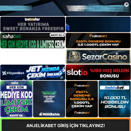
×
ANJELİKABET GİRİŞ İÇİN TIKLAYINIZ!