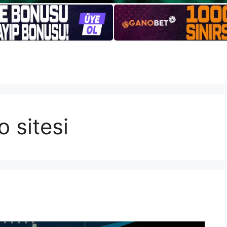
o sitesi