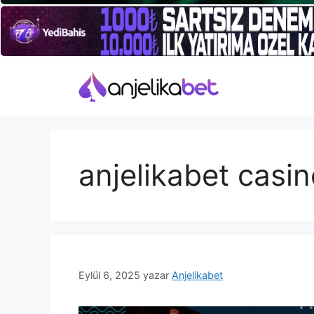
İçeriğe
atla
anjelikabet casin
Eylül 6, 2025
yazar
Anjelikabet