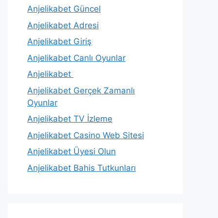
Anjelikabet Güncel
Anjelikabet Adresi
Anjelikabet Giriş
Anjelikabet Canlı Oyunlar
Anjelikabet
Anjelikabet Gerçek Zamanlı
Oyunlar
Anjelikabet TV İzleme
Anjelikabet Casino Web Sitesi
Anjelikabet Üyesi Olun
Anjelikabet Bahis Tutkunları