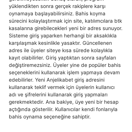
yüklendikten sonra gerçek rakiplere karşı
oynamaya başlayabilirsiniz. Bahis koyma
sürecini kolaylaştırmak için site, katılımcılara btk
kasalarına girebilecekleri yeni bir adres sunuyor.
Sisteme giriş yaparken herhangi bir aksaklıkla
karşılaşmak kesinlikle yasaktır. Güncellenen
adres ile üyeler siteye kısa sürede kolaylıkla
kayıt olabilirler. Giriş yaptıktan sonra sayfaları
değiştiremezsiniz. Üyeler yine de popüler bahis
seçeneklerini kullanarak işlem yapmaya devam
edebilirler. Yeni Anjelikabet giriş adresini
kullanarak teklif vermek için üyelerin kullanıcı
adı ve şifrelerini kullanarak giriş yapmaları
gerekmektedir. Ana bakiye, üye yeni bir hesap
açtığında gösterilir. Kullanıcılar kendi fonlarıyla
bahis oynama seçeneğine sahiptir.