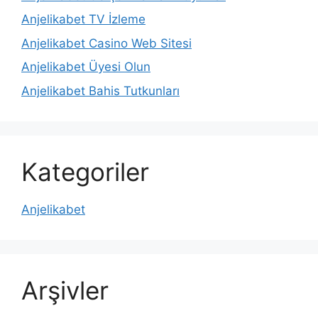
Anjelikabet TV İzleme
Anjelikabet Casino Web Sitesi
Anjelikabet Üyesi Olun
Anjelikabet Bahis Tutkunları
Kategoriler
Anjelikabet
Arşivler