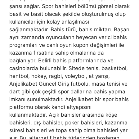
şansı sağlar. Spor bahisleri bölümü görsel olarak
basit ve basit olacak şekilde oluşturulmuş olup
kullanıcılar için kolay anlaşılması
sağlanmaktadır. Bahis türü, bahis miktarı. Başarı
aynı zamanda oyuncuların heyecan verici bahis
programları ve canlı oyun kupon değişimleri ile
kazanma fırsatına sahip olmalarına da
bağlanıyor. Belirli bahis platformlarında ve
casinolarda bulunabilir. Sitede tenis, basketbol, ​​
hentbol, ​​hokey, ragbi, voleybol, at yarışı,
Anjelikabet Güncel Giriş futbolu, masa tenisi ve
dart gibi çok çeşitli spor dallarına bahis yapma
imkanı sunulmaktadır. Anjelikabet bir spor bahis
platformu olarak kendi altyapısını
kullanmaktadır. Açık bahisler arasında köşe
bahisleri, dış bahisler, poker bahisleri, kazanma
süresi bahisleri ve topa sahip olma bahisleri yer
alır. Bu, alternatif bahis türlerinden hoşlanan