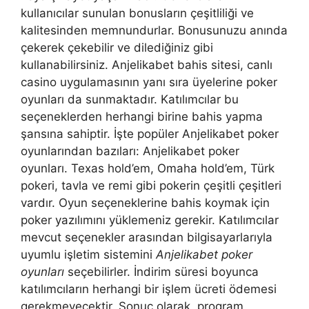
kullanıcılar sunulan bonusların çeşitliliği ve
kalitesinden memnundurlar. Bonusunuzu anında
çekerek çekebilir ve dilediğiniz gibi
kullanabilirsiniz. Anjelikabet bahis sitesi, canlı
casino uygulamasının yanı sıra üyelerine poker
oyunları da sunmaktadır. Katılımcılar bu
seçeneklerden herhangi birine bahis yapma
şansına sahiptir. İşte popüler Anjelikabet poker
oyunlarından bazıları: Anjelikabet poker
oyunları. Texas hold’em, Omaha hold’em, Türk
pokeri, tavla ve remi gibi pokerin çeşitli çeşitleri
vardır. Oyun seçeneklerine bahis koymak için
poker yazılımını yüklemeniz gerekir. Katılımcılar
mevcut seçenekler arasından bilgisayarlarıyla
uyumlu işletim sistemini
Anjelikabet poker
oyunları
seçebilirler. İndirim süresi boyunca
katılımcıların herhangi bir işlem ücreti ödemesi
gerekmeyecektir. Sonuç olarak, program