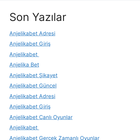
Son Yazılar
Anjelikabet Adresi
Anjelikabet Giriş
Anjelikabet
Anjelika Bet
Anjelikabet Şikayet
Anjelikabet Güncel
Anjelikabet Adresi
Anjelikabet Giriş
Anjelikabet Canlı Oyunlar
Anjelikabet
Anjelikabet Gerçek Zamanlı Oyunlar