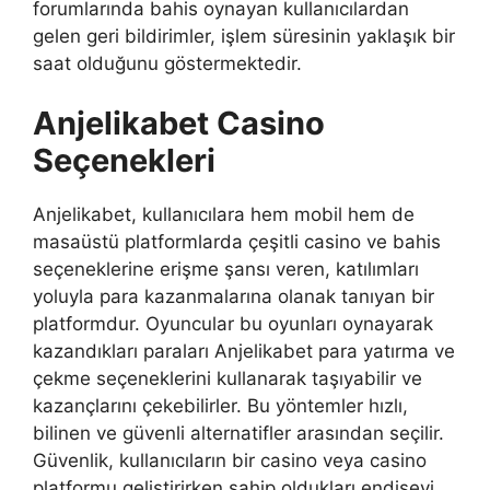
forumlarında bahis oynayan kullanıcılardan
gelen geri bildirimler, işlem süresinin yaklaşık bir
saat olduğunu göstermektedir.
Anjelikabet Casino
Seçenekleri
Anjelikabet, kullanıcılara hem mobil hem de
masaüstü platformlarda çeşitli casino ve bahis
seçeneklerine erişme şansı veren, katılımları
yoluyla para kazanmalarına olanak tanıyan bir
platformdur. Oyuncular bu oyunları oynayarak
kazandıkları paraları Anjelikabet para yatırma ve
çekme seçeneklerini kullanarak taşıyabilir ve
kazançlarını çekebilirler. Bu yöntemler hızlı,
bilinen ve güvenli alternatifler arasından seçilir.
Güvenlik, kullanıcıların bir casino veya casino
platformu geliştirirken sahip oldukları endişeyi