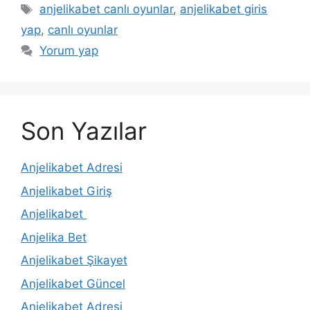
Etiketler
anjelikabet canlı oyunlar
,
anjelikabet giris
yap
,
canlı oyunlar
Yorum yap
Son Yazılar
Anjelikabet Adresi
Anjelikabet Giriş
Anjelikabet
Anjelika Bet
Anjelikabet Şikayet
Anjelikabet Güncel
Anjelikabet Adresi