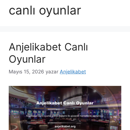
canlı oyunlar
Anjelikabet Canlı
Oyunlar
Mayıs 15, 2026
yazar
Anjelikabet