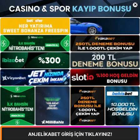
×
ANJELİKABET GİRİŞ İÇİN TIKLAYINIZ!