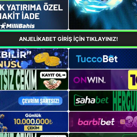
ANJELİKABET GİRİŞ İÇİN TIKLAYINIZ!