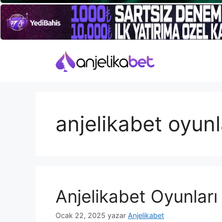
İçeriğe
atla
anjelikabet oyunl
Anjelikabet Oyunları
Ocak 22, 2025
yazar
Anjelikabet