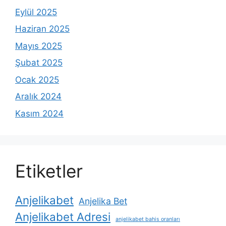
Eylül 2025
Haziran 2025
Mayıs 2025
Şubat 2025
Ocak 2025
Aralık 2024
Kasım 2024
Etiketler
Anjelikabet
Anjelika Bet
Anjelikabet Adresi
anjelikabet bahis oranları