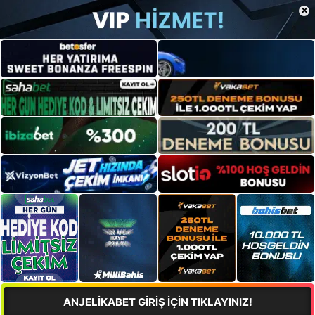
×
ANJELİKABET GİRİŞ İÇİN TIKLAYINIZ!