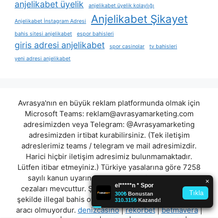
anjelikabet üyelik
anjelikabet üyelik kolaylığı
Anjelikabet Şikayet
Anjelikabet İnstagram Adresi
bahis sitesi anjelikabet
espor bahisleri
giris adresi anjelikabet
spor casinolar
tv bahisleri
yeni adresi anjelikabet
Avrasya'nın en büyük reklam platformunda olmak için
Microsoft Teams:
reklam@avrasyamarketing.com
adresimizden veya Telegram: @Avrasyamarketing
adresimizden irtibat kurabilirsiniz. (Tek iletişim
adreslerimiz teams / telegram ve mail adresimizdir.
Harici hiçbir iletişim adresimiz bulunmamaktadır.
Lütfen itibar etmeyiniz.) Türkiye yasalarına göre 7258
sayılı kanun uyarınca yasa dışı bahis oynamanın
cezaları mevcuttur. Şu an bulunduğunuz site hiç bir
şekilde illegal bahis oyunları oynatmıyor ve oynamaya
aracı olmuyordur.
denizcasino
|
rekorbet
|
betmavera
|