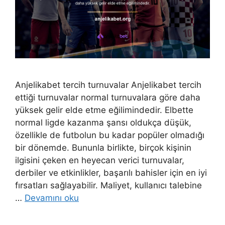
Anjelikabet tercih turnuvalar Anjelikabet tercih
ettiği turnuvalar normal turnuvalara göre daha
yüksek gelir elde etme eğilimindedir. Elbette
normal ligde kazanma şansı oldukça düşük,
özellikle de futbolun bu kadar popüler olmadığı
bir dönemde. Bununla birlikte, birçok kişinin
ilgisini çeken en heyecan verici turnuvalar,
derbiler ve etkinlikler, başarılı bahisler için en iyi
fırsatları sağlayabilir. Maliyet, kullanıcı talebine
…
Devamını oku