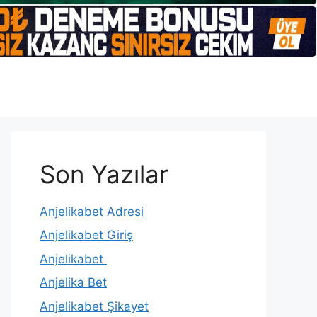
Son Yazılar
Anjelikabet Adresi
Anjelikabet Giriş
Anjelikabet
Anjelika Bet
Anjelikabet Şikayet